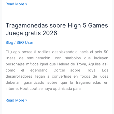
Read More »
Costa
Rica
Tragamonedas sobre High 5 Games
Tragamonedas
sobre
Juega gratis 2026
High
Blog
/
SEO User
5
Games
El juego posee 6 rodillos desplazándolo hacia el pelo 50
Juega
líneas de remuneración, con símbolos que incluyen
gratis
personajes míticos igual que Helena de Troya, Aquiles así­
2026
como el legendario Corcel sobre Troya. Los
desarrolladores llegan a convertirse en focos de luces
deberían garantizado sobre que la tragamonedas en
internet Hoot Loot se haye optimizada para
Read More »