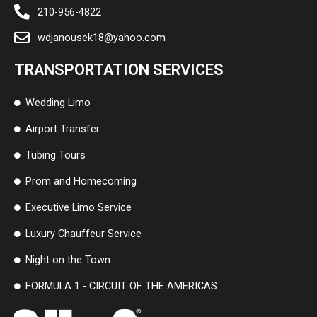
210-956-4822
wdjanousek18@yahoo.com
TRANSPORTATION SERVICES
Wedding Limo
Airport Transfer
Tubing Tours
Prom and Homecoming
Executive Limo Service
Luxury Chauffeur Service
Night on the Town
FORMULA 1 - CIRCUIT OF THE AMERICAS