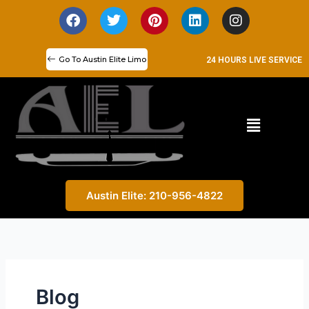
Skip
F
T
P
L
I
to
a
w
i
i
n
c
i
n
n
s
content
e
t
t
k
t
Go To Austin Elite Limo
24 HOURS LIVE SERVICE
b
t
e
e
a
o
e
r
d
g
o
r
e
i
r
k
s
n
a
Menu
t
m
Austin Elite: 210-956-4822
Blog