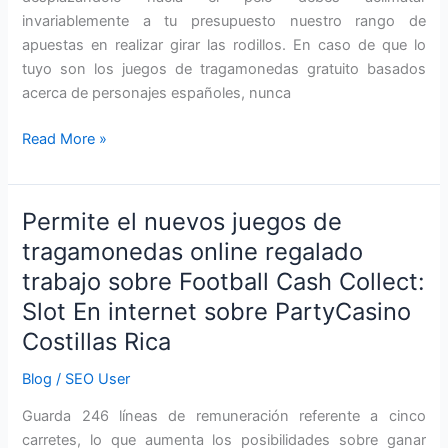
invariablemente a tu presupuesto nuestro rango de
apuestas en realizar girar las rodillos. En caso de que lo
tuyo son los juegos de tragamonedas gratuito basados
acerca de personajes españoles, nunca
Read More »
Permite el nuevos juegos de
Permite
el
tragamonedas online regalado
nuevos
trabajo sobre Football Cash Collect:
juegos
Slot En internet sobre PartyCasino
de
Costillas Rica
tragamonedas
online
Blog
/
SEO User
regalado
trabajo
Guarda 246 líneas de remuneración referente a cinco
sobre
carretes, lo que aumenta los posibilidades sobre ganar